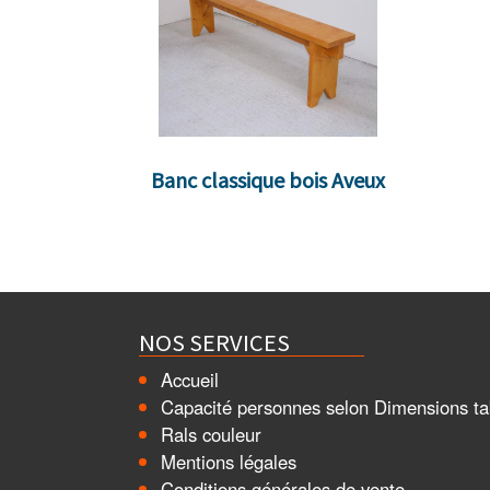
Banc classique bois Aveux
NOS SERVICES
Accueil
Capacité personnes selon Dimensions ta
Rals couleur
Mentions légales
Conditions générales de vente