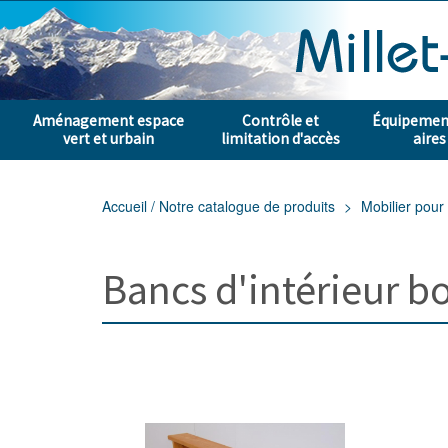
Aménagement espace
Contrôle et
Équipement
vert et urbain
limitation d'accès
aires
Accueil / Notre catalogue de produits
Mobilier pour 
Bancs d'intérieur bo