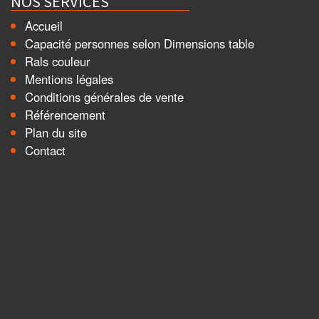
NOS SERVICES
Accueil
Capacité personnes selon Dimensions table
Rals couleur
Mentions légales
Conditions générales de vente
Référencement
Plan du site
Contact