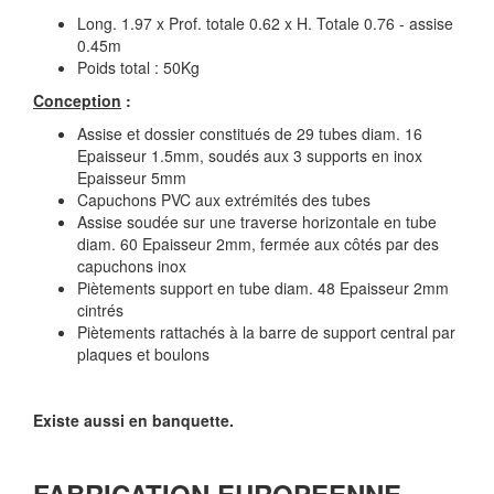
Long. 1.97 x Prof. totale 0.62 x H. Totale 0.76 - assise
0.45m
Poids total : 50Kg
Conception
:
Assise et dossier constitués de 29 tubes diam. 16
Epaisseur 1.5mm, soudés aux 3 supports en inox
Epaisseur 5mm
Capuchons PVC aux extrémités des tubes
Assise soudée sur une traverse horizontale en tube
diam. 60 Epaisseur 2mm, fermée aux côtés par des
capuchons inox
Piètements support en tube diam. 48 Epaisseur 2mm
cintrés
Piètements rattachés à la barre de support central par
plaques et boulons
Existe aussi en banquette.