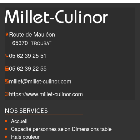
Route de Mauléon
65370
TROUBAT
05 62 39 25 51
05 62 39 22 55
millet@millet-culinor.com
https://www.millet-culinor.com
NOS SERVICES
Accueil
Capacité personnes selon Dimensions table
Rals couleur