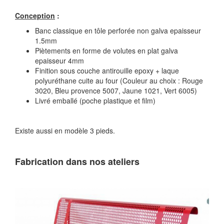
Conception
:
Banc classique en tôle perforée non galva epaisseur
1.5mm
Piètements en forme de volutes en plat galva
epaisseur 4mm
Finition sous couche antirouille epoxy + laque
polyuréthane cuite au four (Couleur au choix : Rouge
3020, Bleu provence 5007, Jaune 1021, Vert 6005)
Livré emballé (poche plastique et film)
Existe aussi en modèle 3 pieds.
Fabrication dans nos ateliers