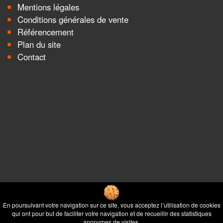
Mentions légales
Conditions générales de vente
Référencement
Plan du site
Contact
En poursuivant votre navigation sur ce site, vous acceptez l’utilisation de cookies
qui ont pour but de faciliter votre navigation et de recueillir des statistiques
anonymes de visites.