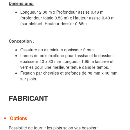
Dimensions:
Longueur 2.00 m x Profondeur assise 0.46 m
(profondeur totale 0.56 m) x Hauteur assise 0.40 m
(sur plots)et Hauteur dossier 0.88m
Conception :
Ossature en aluminium epaisseur 6 mm
Lames de bois éxotique pour l'assise et le dossier :
epaisseur 40 x 80 mm Longueur 1.95 m lasurée et
vernies pour une meilleure tenue dans le temps.
Fixation par chevilles et tirefonds de ¤8 mm x 40 mm
sur plots.
FABRICANT
Options
Possibilité de fournir les plots selon vos besoins :