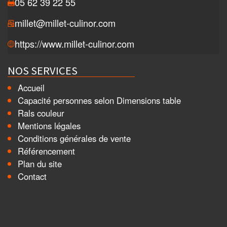
05 62 39 22 55
millet@millet-culinor.com
https://www.millet-culinor.com
NOS SERVICES
Accueil
Capacité personnes selon Dimensions table
Rals couleur
Mentions légales
Conditions générales de vente
Référencement
Plan du site
Contact