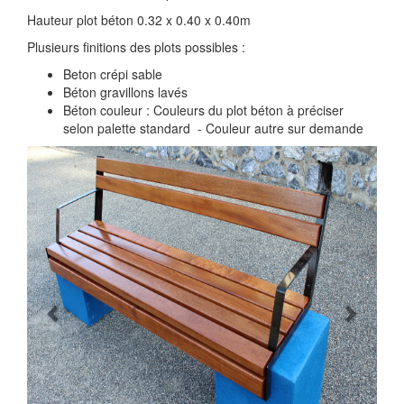
Hauteur plot béton 0.32 x 0.40 x 0.40m
Plusieurs finitions des plots possibles :
Beton crépi sable
Béton gravillons lavés
Béton couleur : Couleurs du plot béton à préciser
selon palette standard - Couleur autre sur demande
Previous
Next