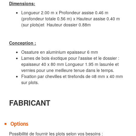
Dimensions:
Longueur 2.00 m x Profondeur assise 0.46 m
(profondeur totale 0.56 m) x Hauteur assise 0.40 m
(sur plots)et Hauteur dossier 0.88m
Conception :
Ossature en aluminium epaisseur 6 mm
Lames de bois éxotique pour l'assise et le dossier :
epaisseur 40 x 80 mm Longueur 1.95 m lasurée et
vernies pour une meilleure tenue dans le temps.
Fixation par chevilles et tirefonds de ¤8 mm x 40 mm
sur plots.
FABRICANT
Options
Possibilité de fournir les plots selon vos besoins :