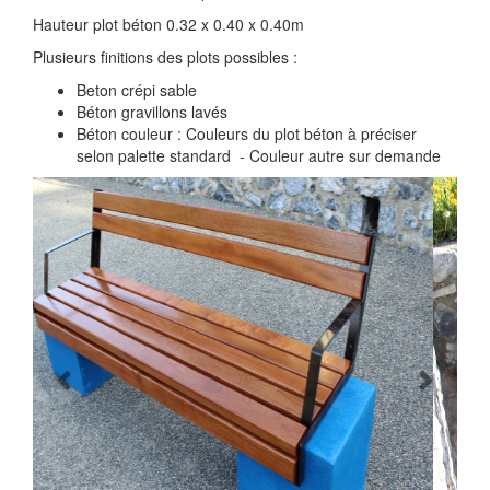
Hauteur plot béton 0.32 x 0.40 x 0.40m
Plusieurs finitions des plots possibles :
Beton crépi sable
Béton gravillons lavés
Béton couleur : Couleurs du plot béton à préciser
selon palette standard - Couleur autre sur demande
Previous
Next