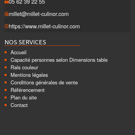
05 62 39 22 55
millet@millet-culinor.com
https://www.millet-culinor.com
NOS SERVICES
Accueil
Capacité personnes selon Dimensions table
Rals couleur
Mentions légales
Conditions générales de vente
Référencement
Plan du site
Contact