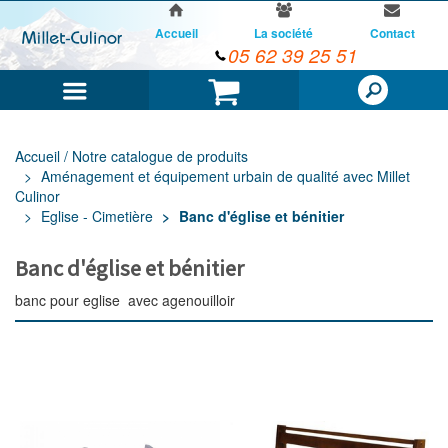
Accueil
La société
Contact
05 62 39 25 51
Menu
Panier
Accueil / Notre catalogue de produits
Aménagement et équipement urbain de qualité avec Millet
Culinor
Eglise - Cimetière
Banc d'église et bénitier
Banc d'église et bénitier
banc pour eglise avec agenouilloir