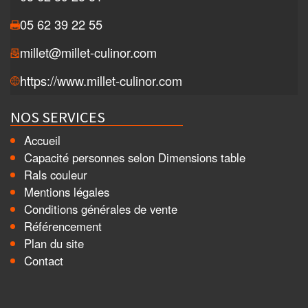
05 62 39 22 55
millet@millet-culinor.com
https://www.millet-culinor.com
NOS SERVICES
Accueil
Capacité personnes selon Dimensions table
Rals couleur
Mentions légales
Conditions générales de vente
Référencement
Plan du site
Contact