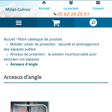
Accueil
La société
Contact
05 62 39 25 51
Menu
Panier
Accueil / Notre catalogue de produits
Mobilier urbain de protection : sécurité et aménagement
des espaces publics
Arceaux de protection : la solution incontournable pour
sécuriser vos espaces
Arceaux d’angle
Arceaux d’angle