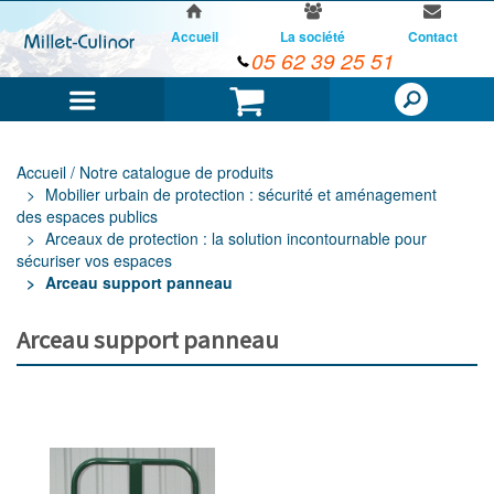
Accueil
La société
Contact
05 62 39 25 51
Menu
Panier
Accueil / Notre catalogue de produits
Mobilier urbain de protection : sécurité et aménagement
des espaces publics
Arceaux de protection : la solution incontournable pour
sécuriser vos espaces
Arceau support panneau
Arceau support panneau