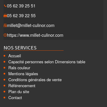
05 62 39 25 51
05 62 39 22 55
millet@millet-culinor.com
https://www.millet-culinor.com
NOS SERVICES
Accueil
Capacité personnes selon Dimensions table
Rals couleur
Mentions légales
Conditions générales de vente
Référencement
Plan du site
Contact