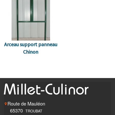
Arceau support panneau
Chinon
Route de Mauléon
65370
TROUBAT