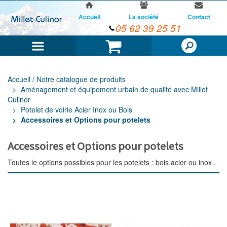
Accueil
La société
Contact
05 62 39 25 51
Menu
Panier
Accueil / Notre catalogue de produits
Aménagement et équipement urbain de qualité avec Millet
Culinor
Potelet de voirie Acier Inox ou Bois
Accessoires et Options pour potelets
Accessoires et Options pour potelets
Toutes le options possibles pour les potelets : bois acier ou inox .