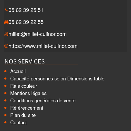
05 62 39 25 51
05 62 39 22 55
millet@millet-culinor.com
https://www.millet-culinor.com
NOS SERVICES
Accueil
Capacité personnes selon Dimensions table
Rals couleur
Mentions légales
Conditions générales de vente
Référencement
Plan du site
Contact