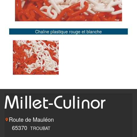
Chaîne plastique rouge et blanche
Route de Mauléon
65370
TROUBAT