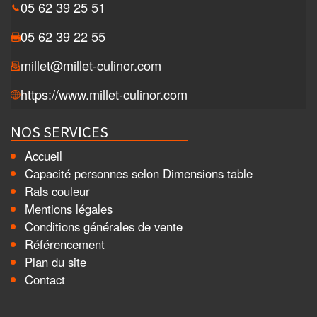
05 62 39 25 51
05 62 39 22 55
millet@millet-culinor.com
https://www.millet-culinor.com
NOS SERVICES
Accueil
Capacité personnes selon Dimensions table
Rals couleur
Mentions légales
Conditions générales de vente
Référencement
Plan du site
Contact