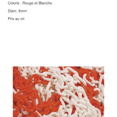
Coloris : Rouge et Blanche
Diam. 8mm
Prix au ml
Previous
Next