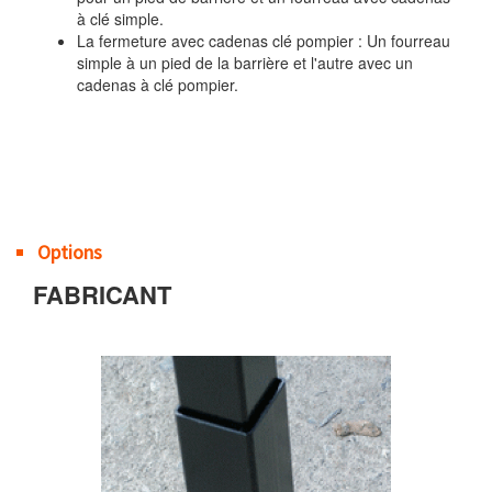
à clé simple.
La fermeture avec cadenas clé pompier : Un fourreau
simple à un pied de la barrière et l'autre avec un
cadenas à clé pompier.
Options
FABRICANT