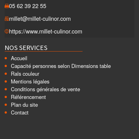
05 62 39 22 55
millet@millet-culinor.com
https://www.millet-culinor.com
NOS SERVICES
Accueil
Capacité personnes selon Dimensions table
Rals couleur
Mentions légales
Conditions générales de vente
Référencement
Plan du site
Contact