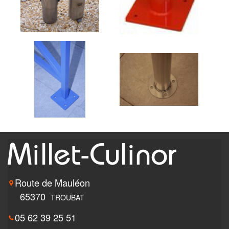
Route de Mauléon
65370
TROUBAT
05 62 39 25 51