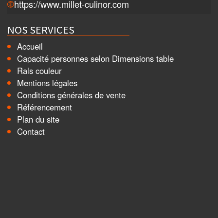
https://www.millet-culinor.com
NOS SERVICES
Accueil
Capacité personnes selon Dimensions table
Rals couleur
Mentions légales
Conditions générales de vente
Référencement
Plan du site
Contact