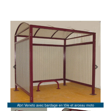
Previous
Next
Abri Veneto avec bardage en tôle et arceau moto