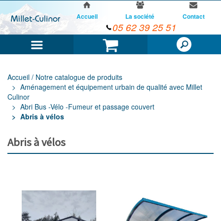
Accueil
La société
Contact
05 62 39 25 51
Menu
Panier
Accueil / Notre catalogue de produits
Aménagement et équipement urbain de qualité avec Millet
Culinor
Abri Bus -Vélo -Fumeur et passage couvert
Abris à vélos
Abris à vélos