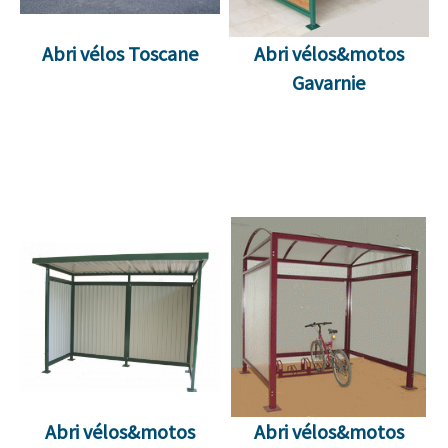
Abri vélos Toscane
Abri vélos&motos
Gavarnie
Abri vélos&motos
Abri vélos&motos