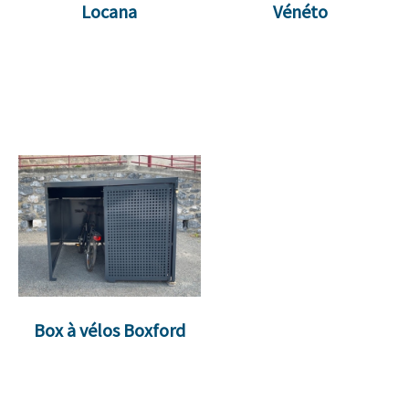
Locana
Vénéto
Box à vélos Boxford