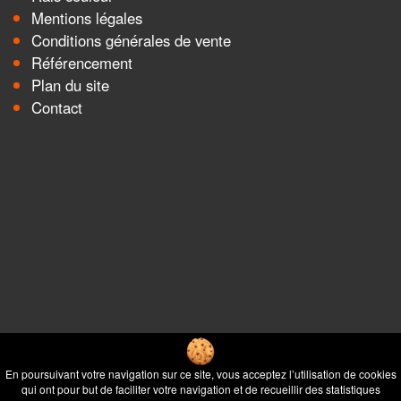
Mentions légales
Conditions générales de vente
Référencement
Plan du site
Contact
En poursuivant votre navigation sur ce site, vous acceptez l’utilisation de cookies
qui ont pour but de faciliter votre navigation et de recueillir des statistiques