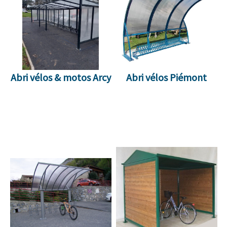
Abri vélos & motos Arcy
Abri vélos Piémont